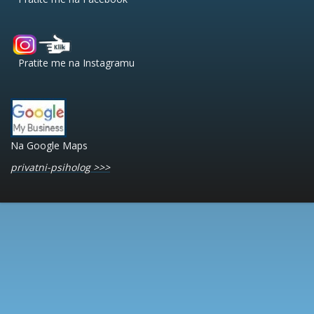
Pratite me na Instagramu
Na Google Maps
privatni-psiholog >>>